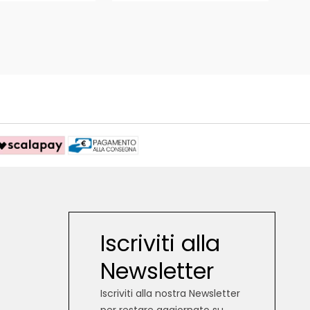
Iscriviti alla
Newsletter
Iscriviti alla nostra Newsletter