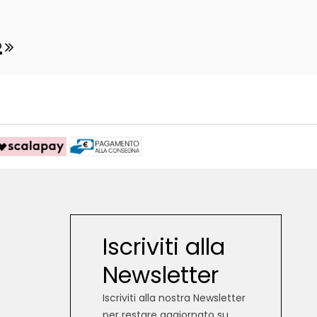
O
Iscriviti alla
Newsletter
Iscriviti alla nostra Newsletter
per restare aggiornato su