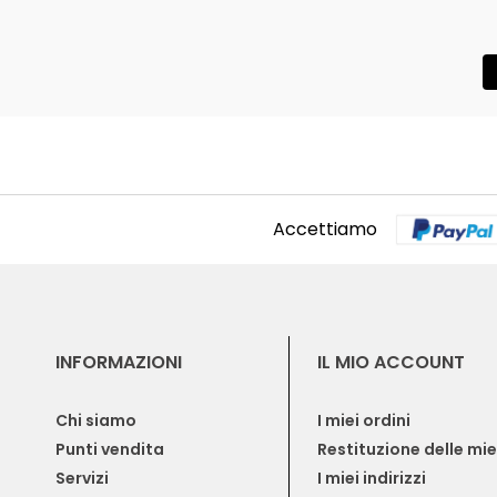
Accettiamo
INFORMAZIONI
IL MIO ACCOUNT
Chi siamo
I miei ordini
Punti vendita
Restituzione delle mi
Servizi
I miei indirizzi