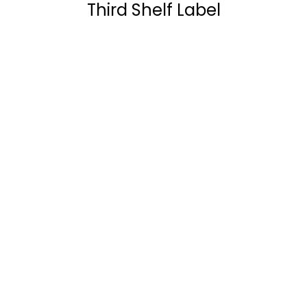
Third Shelf Label