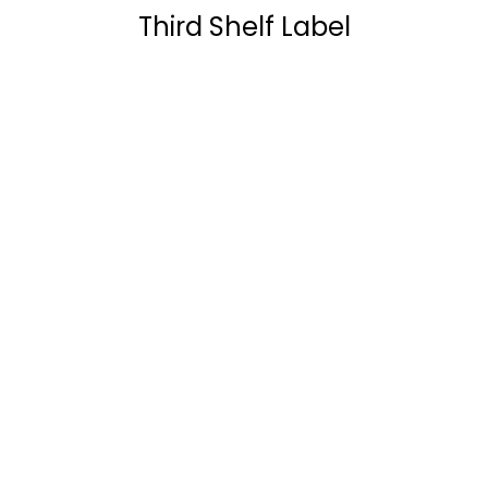
Third Shelf Label