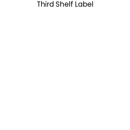
Third Shelf Label