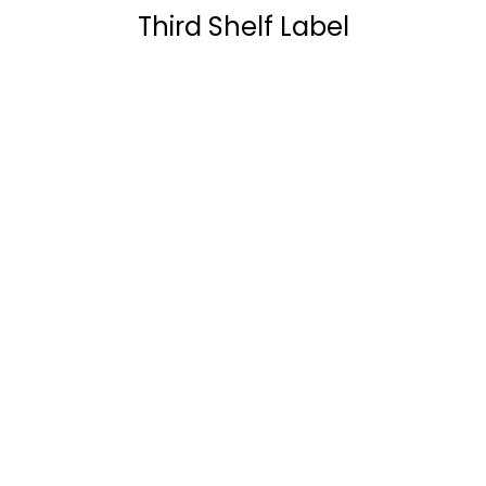
Third Shelf Label