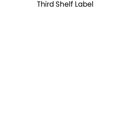
Third Shelf Label