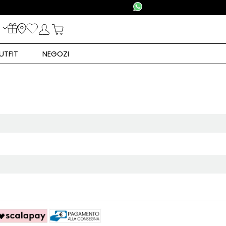
UTFIT
NEGOZI