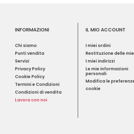
INFORMAZIONI
IL MIO ACCOUNT
Chi siamo
I miei ordini
Punti vendita
Restituzione delle mi
Servizi
I miei indirizzi
Privacy Policy
Le mie informazioni 
personali
Cookie Policy
Modifica le preferenze
Termini e Condizioni
cookie
Condizioni di vendita
Lavora con noi