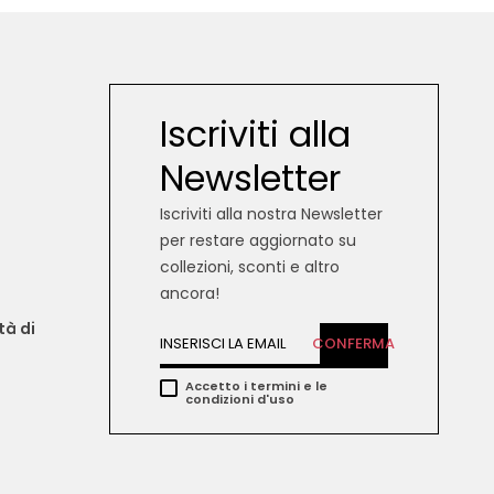
Iscriviti alla
Newsletter
Iscriviti alla nostra Newsletter
per restare aggiornato su
collezioni, sconti e altro
ancora!
tà di 
CONFERMA
Accetto i termini e le
condizioni d'uso