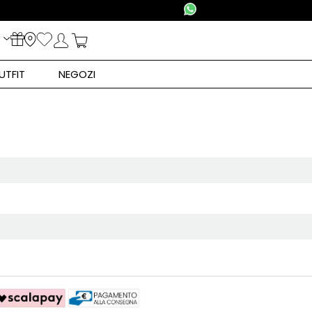
UTFIT
NEGOZI