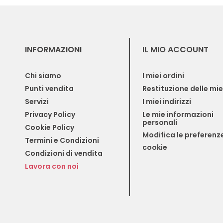
INFORMAZIONI
IL MIO ACCOUNT
Chi siamo
I miei ordini
Punti vendita
Restituzione delle mi
Servizi
I miei indirizzi
Privacy Policy
Le mie informazioni 
personali
Cookie Policy
Modifica le preferenze
Termini e Condizioni
cookie
Condizioni di vendita
Lavora con noi