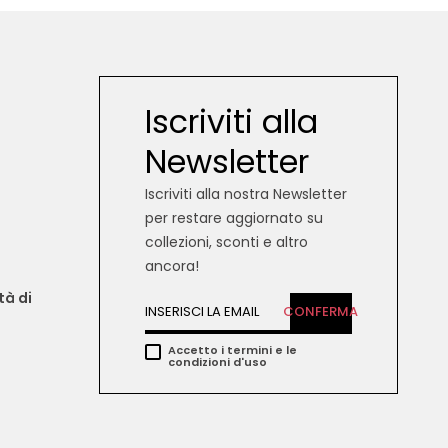
Iscriviti alla
Newsletter
Iscriviti alla nostra Newsletter
per restare aggiornato su
collezioni, sconti e altro
ancora!
tà di 
CONFERMA
Accetto i termini e le
condizioni d'uso