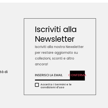
Iscriviti alla
Newsletter
Iscriviti alla nostra Newsletter
per restare aggiornato su
collezioni, sconti e altro
ancora!
tà di 
CONFERMA
Accetto i termini e le
condizioni d'uso