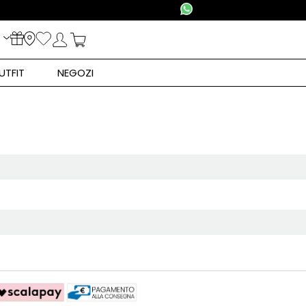
UTFIT
NEGOZI