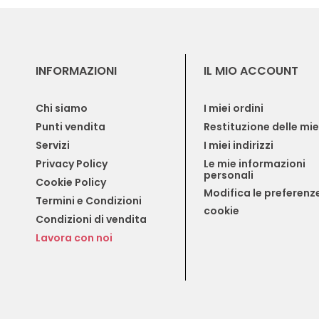
INFORMAZIONI
IL MIO ACCOUNT
Chi siamo
I miei ordini
Punti vendita
Restituzione delle mi
Servizi
I miei indirizzi
Privacy Policy
Le mie informazioni 
personali
Cookie Policy
Modifica le preferenze
Termini e Condizioni
cookie
Condizioni di vendita
Lavora con noi