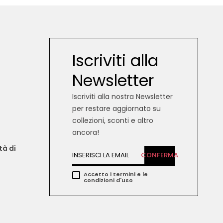
Iscriviti alla
Newsletter
Iscriviti alla nostra Newsletter
per restare aggiornato su
collezioni, sconti e altro
ancora!
tà di 
CONFERMA
Accetto i termini e le
condizioni d'uso