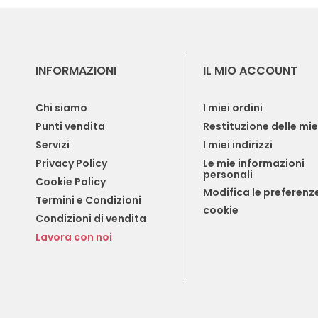
INFORMAZIONI
IL MIO ACCOUNT
Chi siamo
I miei ordini
Punti vendita
Restituzione delle mi
Servizi
I miei indirizzi
Privacy Policy
Le mie informazioni 
personali
Cookie Policy
Modifica le preferenze
Termini e Condizioni
cookie
Condizioni di vendita
Lavora con noi