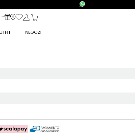
UTFIT
NEGOZI