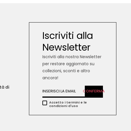
Iscriviti alla
Newsletter
Iscriviti alla nostra Newsletter
per restare aggiornato su
collezioni, sconti e altro
ancora!
tà di 
CONFERMA
Accetto i termini e le
condizioni d'uso