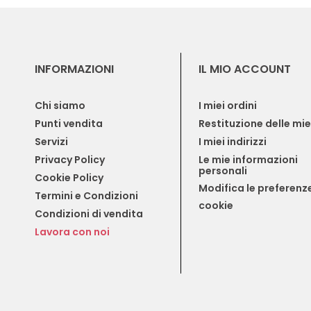
INFORMAZIONI
IL MIO ACCOUNT
Chi siamo
I miei ordini
Punti vendita
Restituzione delle mi
Servizi
I miei indirizzi
Privacy Policy
Le mie informazioni 
personali
Cookie Policy
Modifica le preferenze
Termini e Condizioni
cookie
Condizioni di vendita
Lavora con noi