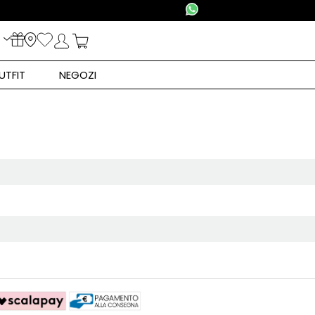
UTFIT
NEGOZI