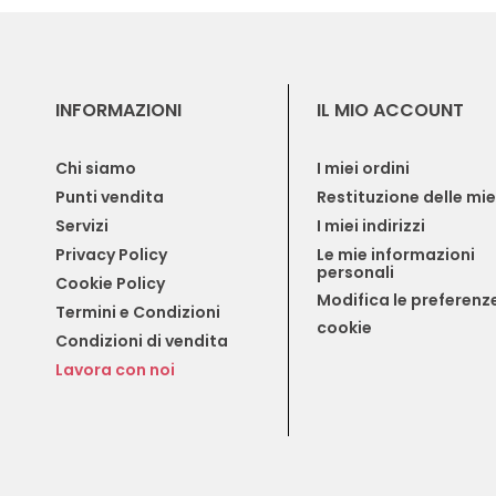
INFORMAZIONI
IL MIO ACCOUNT
Chi siamo
I miei ordini
Punti vendita
Restituzione delle mi
Servizi
I miei indirizzi
Privacy Policy
Le mie informazioni 
personali
Cookie Policy
Modifica le preferenze
Termini e Condizioni
cookie
Condizioni di vendita
Lavora con noi