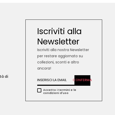
Iscriviti alla
Newsletter
Iscriviti alla nostra Newsletter
per restare aggiornato su
collezioni, sconti e altro
ancora!
tà di 
CONFERMA
Accetto i termini e le
condizioni d'uso