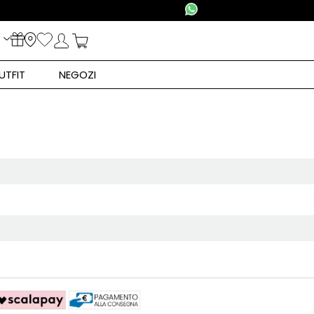
UTFIT
NEGOZI