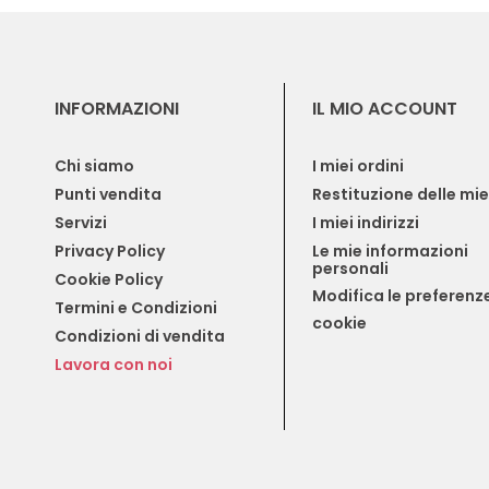
INFORMAZIONI
IL MIO ACCOUNT
Chi siamo
I miei ordini
Punti vendita
Restituzione delle mi
Servizi
I miei indirizzi
Privacy Policy
Le mie informazioni 
personali
Cookie Policy
Modifica le preferenze
Termini e Condizioni
cookie
Condizioni di vendita
Lavora con noi