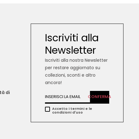
Iscriviti alla
Newsletter
Iscriviti alla nostra Newsletter
per restare aggiornato su
collezioni, sconti e altro
ancora!
tà di 
CONFERMA
Accetto i termini e le
condizioni d'uso