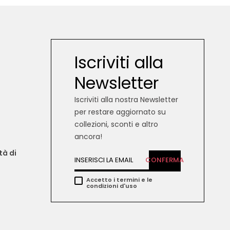
Iscriviti alla
Newsletter
Iscriviti alla nostra Newsletter
per restare aggiornato su
collezioni, sconti e altro
ancora!
tà di 
CONFERMA
Accetto i termini e le
condizioni d'uso