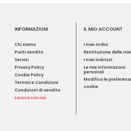
INFORMAZIONI
IL MIO ACCOUNT
Chi siamo
I miei ordini
Punti vendita
Restituzione delle mi
Servizi
I miei indirizzi
Privacy Policy
Le mie informazioni 
personali
Cookie Policy
Modifica le preferenze
Termini e Condizioni
cookie
Condizioni di vendita
Lavora con noi