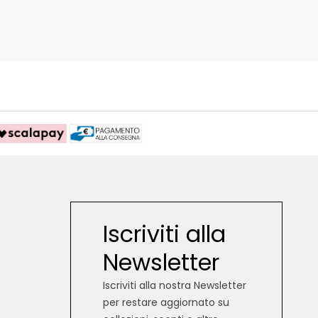
Iscriviti alla
Newsletter
Iscriviti alla nostra Newsletter
per restare aggiornato su