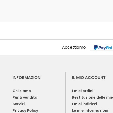
Accettiamo
INFORMAZIONI
IL MIO ACCOUNT
Chi siamo
I miei ordini
Punti vendita
Restituzione delle mi
Servizi
I miei indirizzi
Privacy Policy
Le mie informazioni 