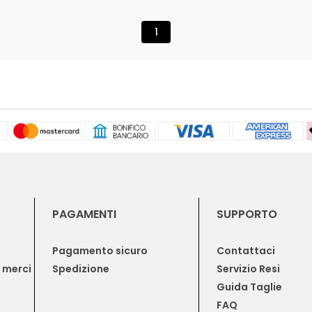
1
PAGAMENTI
SUPPORTO
Pagamento sicuro
Contattaci
e merci
Spedizione
Servizio Resi
Guida Taglie
FAQ