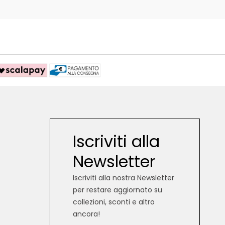
Iscriviti alla
Newsletter
Iscriviti alla nostra Newsletter
per restare aggiornato su
collezioni, sconti e altro
ancora!