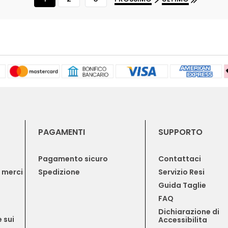
PAGAMENTI
SUPPORTO
Pagamento sicuro
Contattaci
e merci
Spedizione
Servizio Resi
Guida Taglie
FAQ
Dichiarazione di 
 sui 
Accessibilita