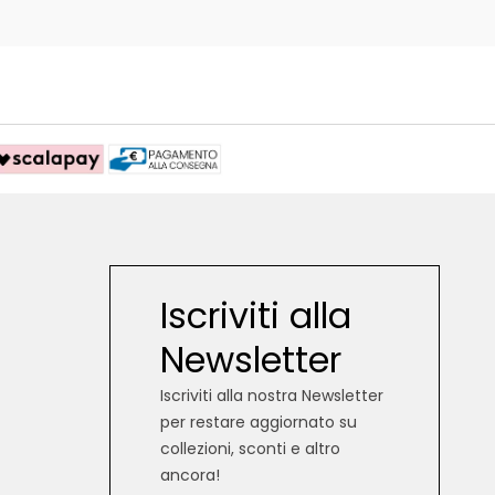
Iscriviti alla
Newsletter
Iscriviti alla nostra Newsletter
per restare aggiornato su
collezioni, sconti e altro
ancora!