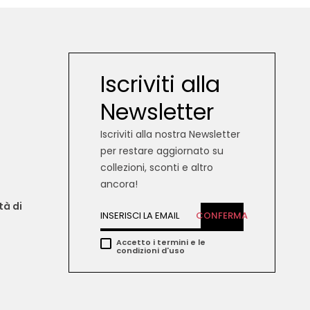
Iscriviti alla
Newsletter
Iscriviti alla nostra Newsletter
per restare aggiornato su
collezioni, sconti e altro
ancora!
tà di 
CONFERMA
Accetto i termini e le
condizioni d'uso