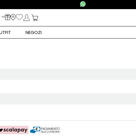
UTFIT
NEGOZI