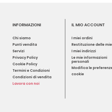
INFORMAZIONI
IL MIO ACCOUNT
Chi siamo
I miei ordini
Punti vendita
Restituzione delle mi
Servizi
I miei indirizzi
Privacy Policy
Le mie informazioni 
personali
Cookie Policy
Modifica le preferenze
Termini e Condizioni
cookie
Condizioni di vendita
Lavora con noi