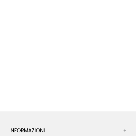
INFORMAZIONI
+