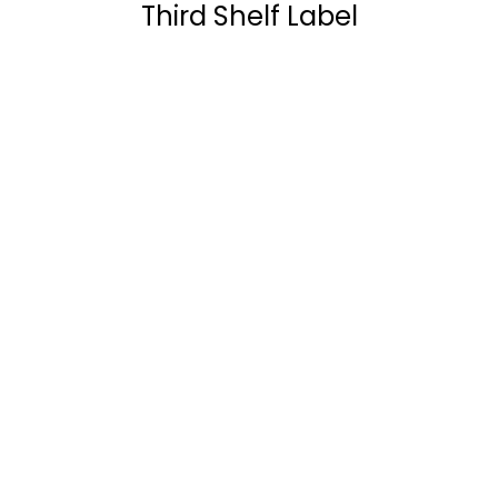
Third Shelf Label