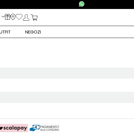
UTFIT
NEGOZI