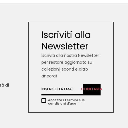
Iscriviti alla
Newsletter
Iscriviti alla nostra Newsletter
per restare aggiornato su
collezioni, sconti e altro
ancora!
tà di 
CONFERMA
Accetto i termini e le
condizioni d'uso