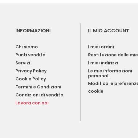
INFORMAZIONI
IL MIO ACCOUNT
Chi siamo
I miei ordini
Punti vendita
Restituzione delle mi
Servizi
I miei indirizzi
Privacy Policy
Le mie informazioni 
personali
Cookie Policy
Modifica le preferenze
Termini e Condizioni
cookie
Condizioni di vendita
Lavora con noi