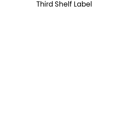
Third Shelf Label