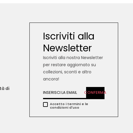
Iscriviti alla
Newsletter
Iscriviti alla nostra Newsletter
per restare aggiornato su
collezioni, sconti e altro
ancora!
tà di 
CONFERMA
Accetto i termini e le
condizioni d'uso