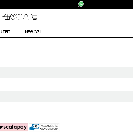
UTFIT
NEGOZI