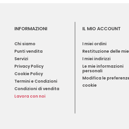
INFORMAZIONI
IL MIO ACCOUNT
Chi siamo
I miei ordini
Punti vendita
Restituzione delle mi
Servizi
I miei indirizzi
Privacy Policy
Le mie informazioni 
personali
Cookie Policy
Modifica le preferenze
Termini e Condizioni
cookie
Condizioni di vendita
Lavora con noi