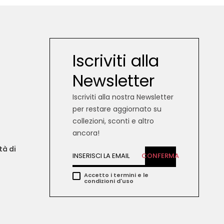
Iscriviti alla
Newsletter
Iscriviti alla nostra Newsletter
per restare aggiornato su
collezioni, sconti e altro
ancora!
tà di 
CONFERMA
Accetto i termini e le
condizioni d'uso