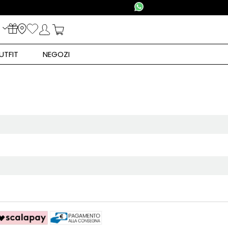
UTFIT
NEGOZI