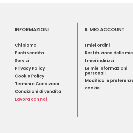
INFORMAZIONI
IL MIO ACCOUNT
Chi siamo
I miei ordini
Punti vendita
Restituzione delle mi
Servizi
I miei indirizzi
Privacy Policy
Le mie informazioni 
personali
Cookie Policy
Modifica le preferenze
Termini e Condizioni
cookie
Condizioni di vendita
Lavora con noi