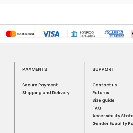
PAYMENTS
SUPPORT
Secure Payment
Contact us
Shipping and Delivery
Returns
Size guide
FAQ
Accessibility Sta
Gender Equality Po