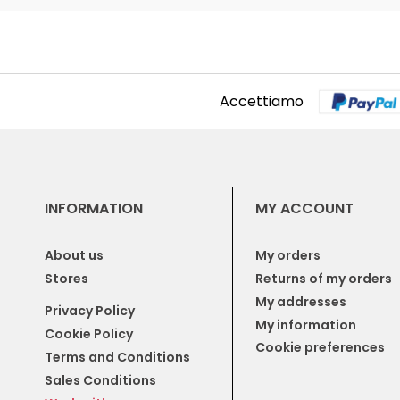
Accettiamo
INFORMATION
MY ACCOUNT
About us
My orders
Stores
Returns of my orders
My addresses
Privacy Policy
My information
Cookie Policy
Cookie preferences
Terms and Conditions
Sales Conditions