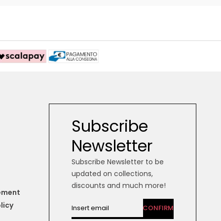
Subscribe
Newsletter
Subscribe Newsletter to be
updated on collections,
discounts and much more!
tement
licy
CONFIRM