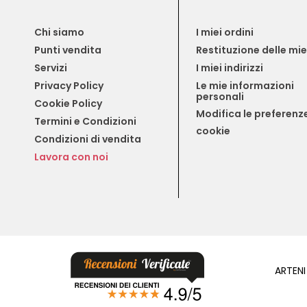
Chi siamo
I miei ordini
Punti vendita
Restituzione delle mi
Servizi
I miei indirizzi
Privacy Policy
Le mie informazioni 
personali
Cookie Policy
Modifica le preferenze
Termini e Condizioni
cookie
Condizioni di vendita
Lavora con noi
ARTENI