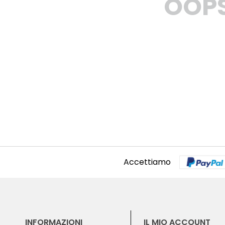
OOP
Accettiamo
INFORMAZIONI
IL MIO ACCOUNT