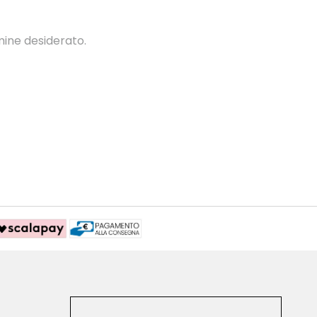
mine desiderato.