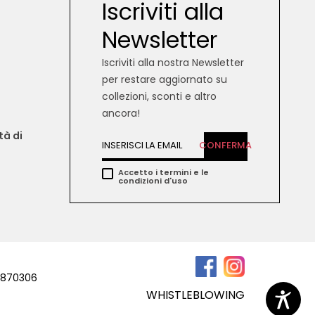
Iscriviti alla
Newsletter
Iscriviti alla nostra Newsletter
per restare aggiornato su
collezioni, sconti e altro
ancora!
tà di 
CONFERMA
Accetto i termini e le
condizioni d'uso
67870306
WHISTLEBLOWING