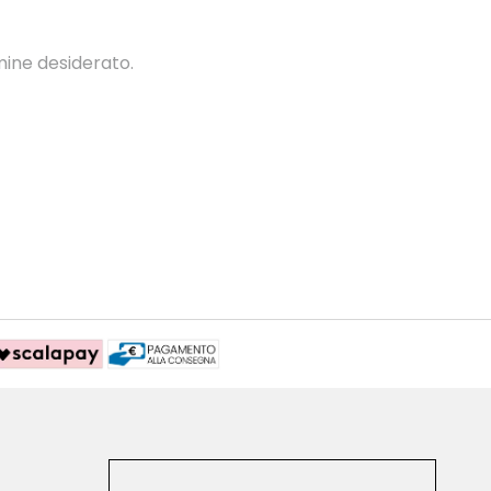
mine desiderato.