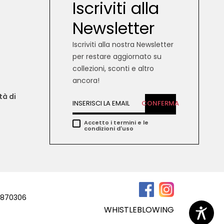
Iscriviti alla
Newsletter
Iscriviti alla nostra Newsletter
per restare aggiornato su
collezioni, sconti e altro
ancora!
tà di 
CONFERMA
Accetto i termini e le
condizioni d'uso
67870306
WHISTLEBLOWING