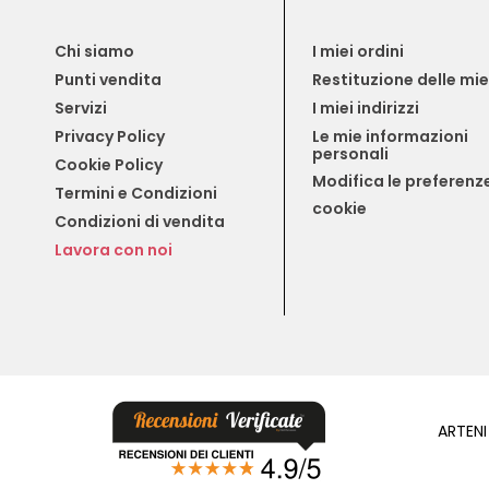
Chi siamo
I miei ordini
Punti vendita
Restituzione delle mi
Servizi
I miei indirizzi
Privacy Policy
Le mie informazioni 
personali
Cookie Policy
Modifica le preferenze
Termini e Condizioni
cookie
Condizioni di vendita
Lavora con noi
ARTENI