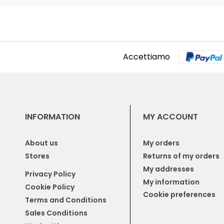
Accettiamo
INFORMATION
MY ACCOUNT
About us
My orders
Stores
Returns of my orders
My addresses
Privacy Policy
My information
Cookie Policy
Cookie preferences
Terms and Conditions
Sales Conditions