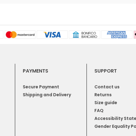
PAYMENTS
SUPPORT
Secure Payment
Contact us
Shipping and Delivery
Returns
Size guide
FAQ
Accessibility Sta
Gender Equality Po