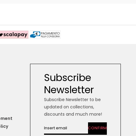
Subscribe
Newsletter
Subscribe Newsletter to be
updated on collections,
discounts and much more!
tement
licy
CONFIRM